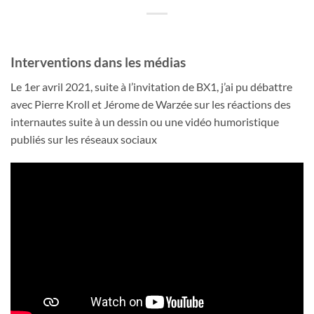
Interventions dans les médias
Le 1er avril 2021, suite à l’invitation de BX1, j’ai pu débattre
avec Pierre Kroll et Jérome de Warzée sur les réactions des
internautes suite à un dessin ou une vidéo humoristique
publiés sur les réseaux sociaux