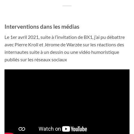
Interventions dans les médias
Le 1er avril 2021, suite à l’invitation de BX1, j’ai pu débattre
avec Pierre Kroll et Jérome de Warzée sur les réactions des
internautes suite à un dessin ou une vidéo humoristique
publiés sur les réseaux sociaux