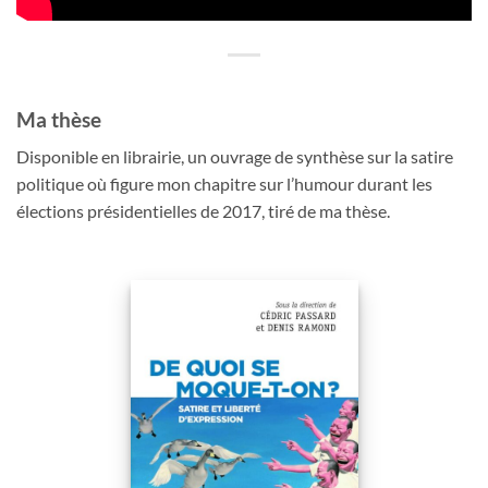
Ma thèse
Disponible en librairie, un ouvrage de synthèse sur la satire
politique où figure mon chapitre sur l’humour durant les
élections présidentielles de 2017, tiré de ma thèse.