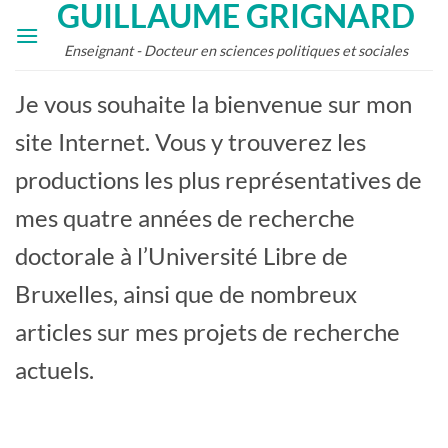
GUILLAUME GRIGNARD
Skip
to
Enseignant - Docteur en sciences politiques et sociales
content
Je vous souhaite la bienvenue sur mon
site Internet. Vous y trouverez les
productions les plus représentatives de
mes quatre années de recherche
doctorale à l’Université Libre de
Bruxelles, ainsi que de nombreux
articles sur mes projets de recherche
actuels.