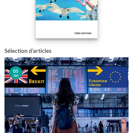
Sélection d’articles
05
Jan