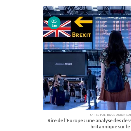
05
Jan
SATIRE POLITIQUE UNION E
Rire de l’Europe : une analyse des dess
britannique sur le