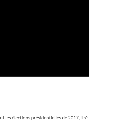
t les élections présidentielles de 2017, tiré