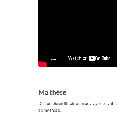
Ma thèse
Disponible en librairie, un ouvrage de synthè
de ma thèse.