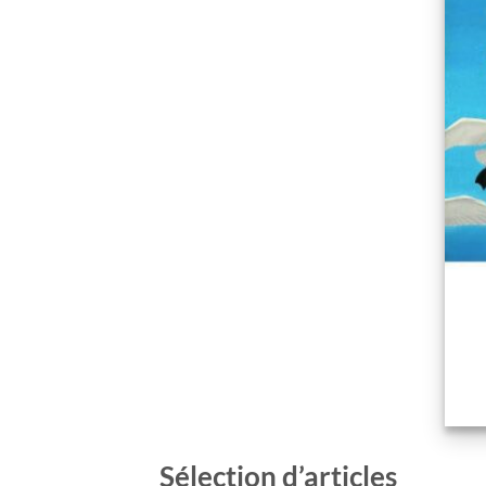
Sélection d’articles