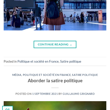
CONTINUE READING
→
Posted in
Politique et société en France
,
Satire politique
MÉDIA
,
POLITIQUE ET SOCIÉTÉ EN FRANCE
,
SATIRE POLITIQUE
Aborder la satire politique
POSTED ON
1 SEPTEMBRE 2021
BY
GUILLAUME GRIGNARD
01