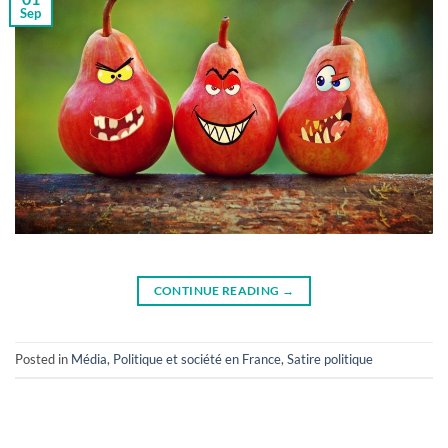
Sep
CONTINUE READING
→
Posted in
Média
,
Politique et société en France
,
Satire politique